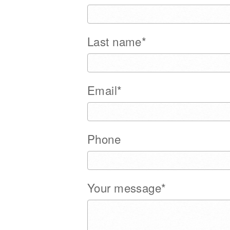
Last name*
Email*
Phone
Your message*